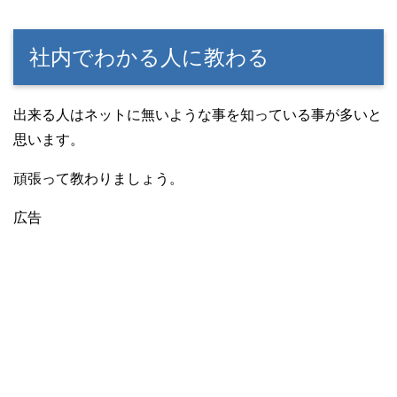
社内でわかる人に教わる
出来る人はネットに無いような事を知っている事が多いと
思います。
頑張って教わりましょう。
広告