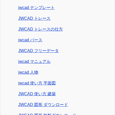
jwcad テンプレート
JWCAD トレース
JWCAD トレースの仕方
jwcad パース
JWCAD フリーデータ
jwcad マニュアル
jwcad 人物
jwcad 使い方 平面図
JWCAD 使い方 建築
JWCAD 図形 ダウンロード