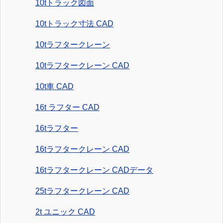
10tトラック図面
10tトラック寸法 CAD
10tラフタークレーン
10tラフタークレーン CAD
10t車 CAD
16t ラフター CAD
16tラフター
16tラフタークレーン CAD
16tラフタークレーン CADデータ
25tラフタークレーン CAD
2t ユニック CAD