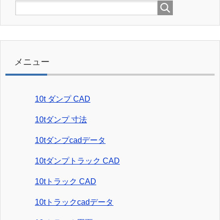
メニュー
10t ダンプ CAD
10tダンプ 寸法
10tダンプcadデータ
10tダンプトラック CAD
10tトラック CAD
10tトラックcadデータ