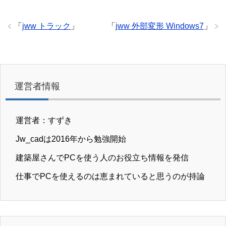
「
jww トラック
」
「
jww 外部変形 Windows7
」
運営者情報
運営者：すずき
Jw_cadは2016年から勉強開始
建築屋さんでPCを使う人のお役立ち情報を発信
仕事でPCを使えるのは恵まれていると思うのが持論