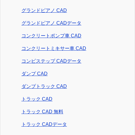
グランドピアノ CAD
グランドピアノ CADデータ
コンクリートポンプ車 CAD
コンクリートミキサー車 CAD
コンビステップ CADデータ
ダンプ CAD
ダンプトラック CAD
トラック CAD
トラック CAD 無料
トラック CADデータ