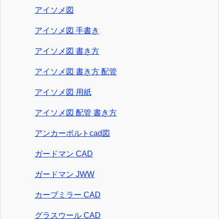
アイソメ図
アイソメ図 手書き
アイソメ図 書き方
アイソメ図 書き方 配管
アイソメ図 用紙
アイソメ図 配管 書き方
アンカーボルトcad図
ガードマン CAD
ガードマン JWW
カーブミラー CAD
グラスウール CAD