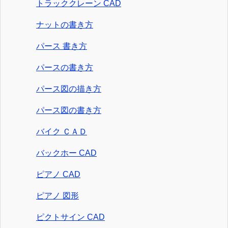
トラッククレーン CAD
ナットの書き方
パース 書き方
パースの書き方
パース図の描き方
パース図の書き方
バイク ＣＡＤ
バックホー CAD
ピアノ CAD
ピアノ 図形
ピクトサイン CAD