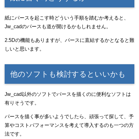
紙にパースを起こす時どういう手順を踏むか考えると、
Jw_cadのパースも道が開けるかもしれません。
2.5Dの機能もありますが、パースに直結するかとなると難
しいと思います。
他のソフトも検討するといいかも
Jw_cad以外のソフトでパースを描くのに便利なソフトは
有りそうです。
パースを描く事が多いようでしたら、頑張って探して、予
算やコストパフォーマンスを考えて導入するのも一つの方
法です。