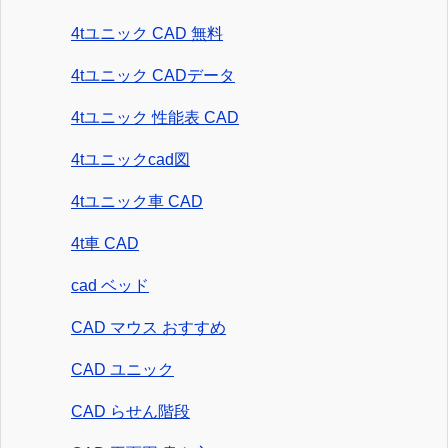
4tユニック CAD 無料
4tユニック CADデータ
4tユニック 性能表 CAD
4tユニックcad図
4tユニック車 CAD
4t車 CAD
cad ベッド
CAD マウス おすすめ
CAD ユニック
CAD らせん階段