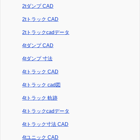
2tダンプ CAD
2tトラック CAD
2tトラックcadデータ
4tダンプ CAD
4tダンプ 寸法
4tトラック CAD
4tトラック cad図
4tトラック 軌跡
4tトラックcadデータ
4tトラック寸法 CAD
4tユニック CAD