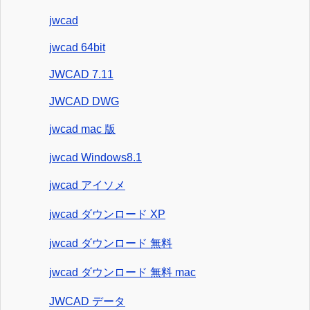
jwcad
jwcad 64bit
JWCAD 7.11
JWCAD DWG
jwcad mac 版
jwcad Windows8.1
jwcad アイソメ
jwcad ダウンロード XP
jwcad ダウンロード 無料
jwcad ダウンロード 無料 mac
JWCAD データ