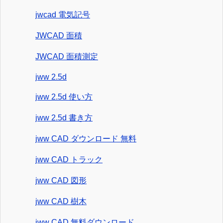
jwcad 電気記号
JWCAD 面積
JWCAD 面積測定
jww 2.5d
jww 2.5d 使い方
jww 2.5d 書き方
jww CAD ダウンロード 無料
jww CAD トラック
jww CAD 図形
jww CAD 樹木
jww CAD 無料ダウンロード