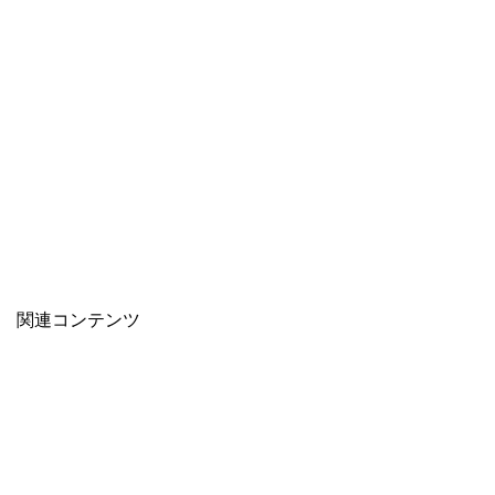
関連コンテンツ