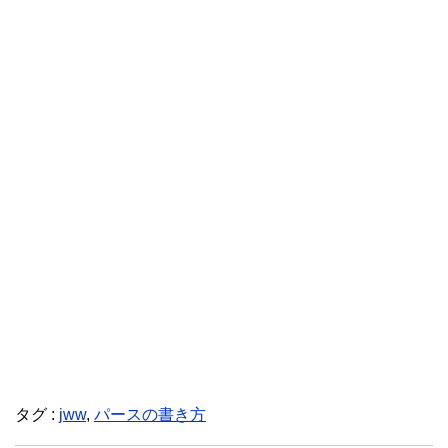
タグ :
jww
,
パースの書き方