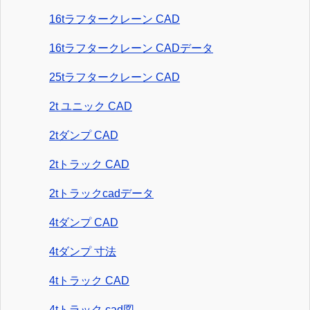
16tラフタークレーン CAD
16tラフタークレーン CADデータ
25tラフタークレーン CAD
2t ユニック CAD
2tダンプ CAD
2tトラック CAD
2tトラックcadデータ
4tダンプ CAD
4tダンプ 寸法
4tトラック CAD
4tトラック cad図