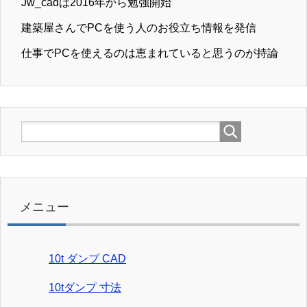
Jw_cadは2016年から勉強開始
建築屋さんでPCを使う人のお役立ち情報を発信
仕事でPCを使えるのは恵まれていると思うのが持論
メニュー
10t ダンプ CAD
10tダンプ 寸法