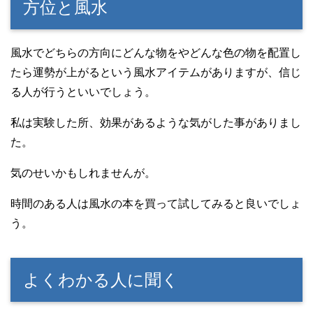
方位と風水
風水でどちらの方向にどんな物をやどんな色の物を配置し
たら運勢が上がるという風水アイテムがありますが、信じ
る人が行うといいでしょう。
私は実験した所、効果があるような気がした事がありまし
た。
気のせいかもしれませんが。
時間のある人は風水の本を買って試してみると良いでしょ
う。
よくわかる人に聞く