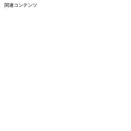
関連コンテンツ