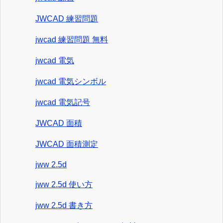
JWCAD 練習問題
jwcad 練習問題 無料
jwcad 電気
jwcad 電気シンボル
jwcad 電気記号
JWCAD 面積
JWCAD 面積測定
jww 2.5d
jww 2.5d 使い方
jww 2.5d 書き方