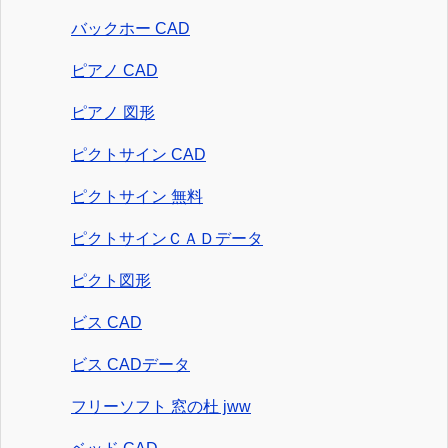
バックホー CAD
ピアノ CAD
ピアノ 図形
ピクトサイン CAD
ピクトサイン 無料
ピクトサインＣＡＤデータ
ピクト図形
ビス CAD
ビス CADデータ
フリーソフト 窓の杜 jww