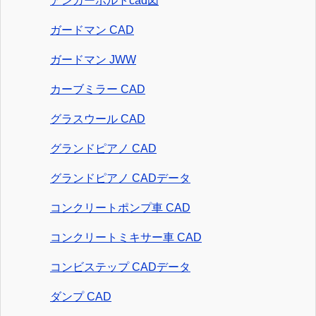
アンカーボルトcad図
ガードマン CAD
ガードマン JWW
カーブミラー CAD
グラスウール CAD
グランドピアノ CAD
グランドピアノ CADデータ
コンクリートポンプ車 CAD
コンクリートミキサー車 CAD
コンビステップ CADデータ
ダンプ CAD