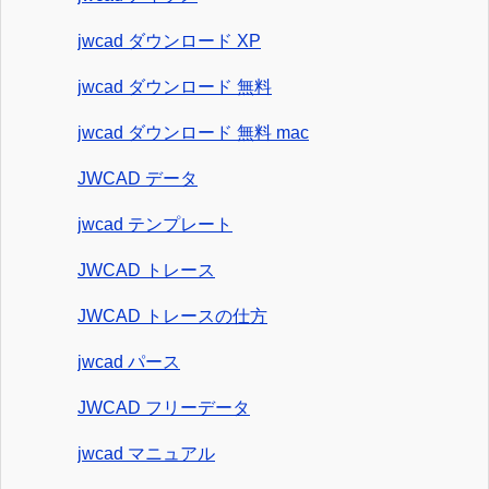
jwcad ダウンロード XP
jwcad ダウンロード 無料
jwcad ダウンロード 無料 mac
JWCAD データ
jwcad テンプレート
JWCAD トレース
JWCAD トレースの仕方
jwcad パース
JWCAD フリーデータ
jwcad マニュアル