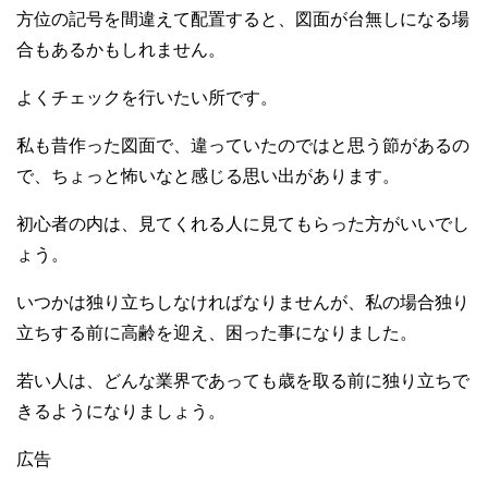
方位の記号を間違えて配置すると、図面が台無しになる場
合もあるかもしれません。
よくチェックを行いたい所です。
私も昔作った図面で、違っていたのではと思う節があるの
で、ちょっと怖いなと感じる思い出があります。
初心者の内は、見てくれる人に見てもらった方がいいでし
ょう。
いつかは独り立ちしなければなりませんが、私の場合独り
立ちする前に高齢を迎え、困った事になりました。
若い人は、どんな業界であっても歳を取る前に独り立ちで
きるようになりましょう。
広告