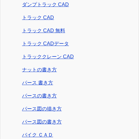
ダンプトラック CAD
トラック CAD
トラック CAD 無料
トラック CADデータ
トラッククレーン CAD
ナットの書き方
パース 書き方
パースの書き方
パース図の描き方
パース図の書き方
バイク ＣＡＤ