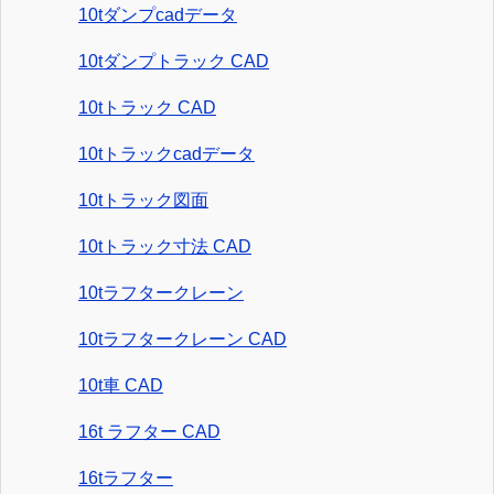
10tダンプcadデータ
10tダンプトラック CAD
10tトラック CAD
10tトラックcadデータ
10tトラック図面
10tトラック寸法 CAD
10tラフタークレーン
10tラフタークレーン CAD
10t車 CAD
16t ラフター CAD
16tラフター