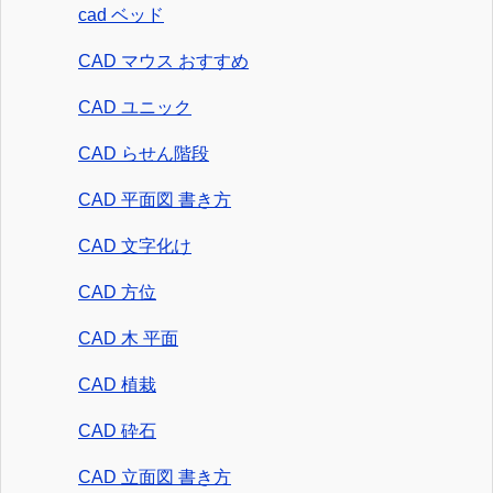
cad ベッド
CAD マウス おすすめ
CAD ユニック
CAD らせん階段
CAD 平面図 書き方
CAD 文字化け
CAD 方位
CAD 木 平面
CAD 植栽
CAD 砕石
CAD 立面図 書き方