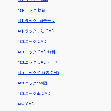
4tトラック 軌跡
4tトラックcadデータ
4tトラック寸法 CAD
4tユニック CAD
4tユニック CAD 無料
4tユニック CADデータ
4tユニック 性能表 CAD
4tユニックcad図
4tユニック車 CAD
4t車 CAD