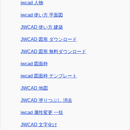
jwcad 人物
jwcad 使い方 平面図
JWCAD 使い方 建築
JWCAD 図形 ダウンロード
JWCAD 図形 無料ダウンロード
jwcad 図面枠
jwcad 図面枠 テンプレート
JWCAD 地図
JWCAD 塗りつぶし 消去
jwcad 属性変更 一括
JWCAD 文字化け