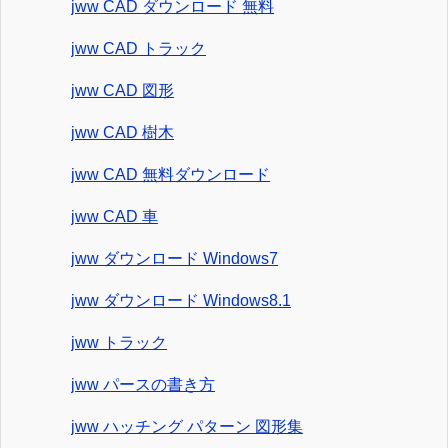
jww CAD ダウンロード 無料
jww CAD トラック
jww CAD 図形
jww CAD 樹木
jww CAD 無料ダウンロード
jww CAD 車
jww ダウンロード Windows7
jww ダウンロード Windows8.1
jww トラック
jww パースの書き方
jww ハッチング パターン 図形集