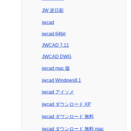
JW 逆日影
jwcad
jwcad 64bit
JWCAD 7.11
JWCAD DWG
jwcad mac 版
jwcad Windows8.1
jwcad アイソメ
jwcad ダウンロード XP
jwcad ダウンロード 無料
jwcad ダウンロード 無料 mac