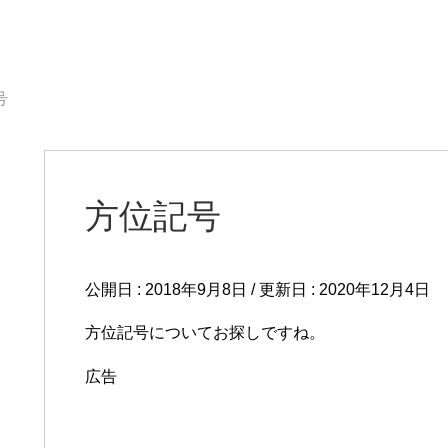
号
方位記号
公開日 :
2018年9月8日
/ 更新日 :
2020年12月4日
方位記号についてお探しですね。
広告