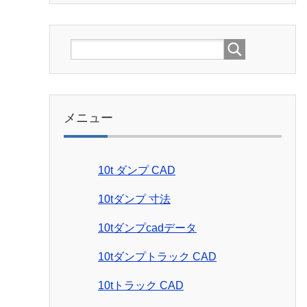
メニュー
10t ダンプ CAD
10tダンプ 寸法
10tダンプcadデータ
10tダンプトラック CAD
10tトラック CAD