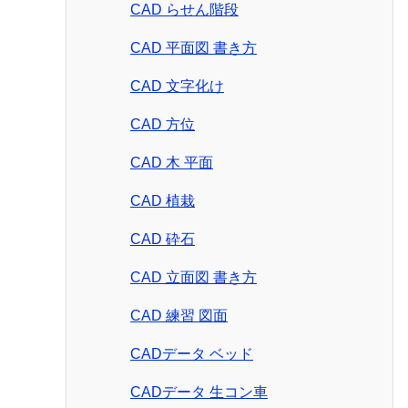
CAD らせん階段
CAD 平面図 書き方
CAD 文字化け
CAD 方位
CAD 木 平面
CAD 植栽
CAD 砕石
CAD 立面図 書き方
CAD 練習 図面
CADデータ ベッド
CADデータ 生コン車