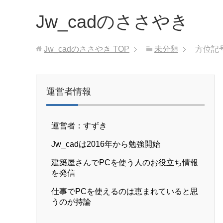
Jw_cadのささやき
Jw_cadのささやき
TOP
未分類
方位記
運営者情報
運営者：すずき
Jw_cadは2016年から勉強開始
建築屋さんでPCを使う人のお役立ち情報
を発信
仕事でPCを使えるのは恵まれていると思
うのが持論