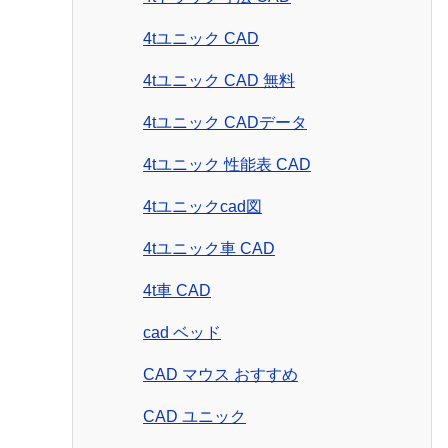
4tユニック CAD
4tユニック CAD 無料
4tユニック CADデータ
4tユニック 性能表 CAD
4tユニックcad図
4tユニック車 CAD
4t車 CAD
cad ベッド
CAD マウス おすすめ
CAD ユニック