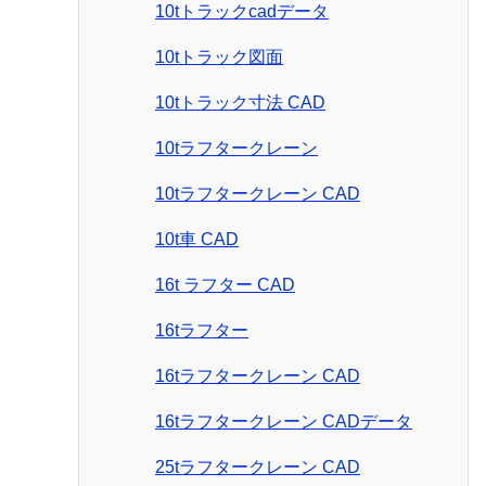
10tトラックcadデータ
10tトラック図面
10tトラック寸法 CAD
10tラフタークレーン
10tラフタークレーン CAD
10t車 CAD
16t ラフター CAD
16tラフター
16tラフタークレーン CAD
16tラフタークレーン CADデータ
25tラフタークレーン CAD