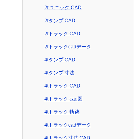
2t ユニック CAD
2tダンプ CAD
2tトラック CAD
2tトラックcadデータ
4tダンプ CAD
4tダンプ 寸法
4tトラック CAD
4tトラック cad図
4tトラック 軌跡
4tトラックcadデータ
4tトラック寸法 CAD