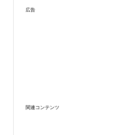
広告
関連コンテンツ