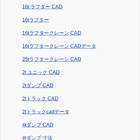
16t ラフター CAD
16tラフター
16tラフタークレーン CAD
16tラフタークレーン CADデータ
25tラフタークレーン CAD
2t ユニック CAD
2tダンプ CAD
2tトラック CAD
2tトラックcadデータ
4tダンプ CAD
4tダンプ 寸法