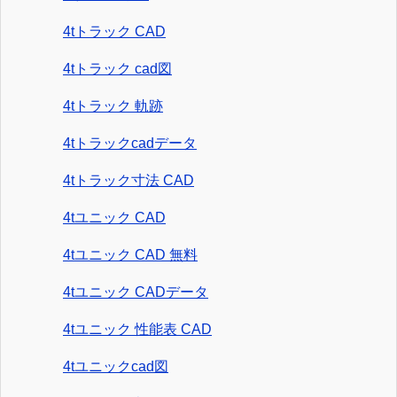
4tトラック CAD
4tトラック cad図
4tトラック 軌跡
4tトラックcadデータ
4tトラック寸法 CAD
4tユニック CAD
4tユニック CAD 無料
4tユニック CADデータ
4tユニック 性能表 CAD
4tユニックcad図