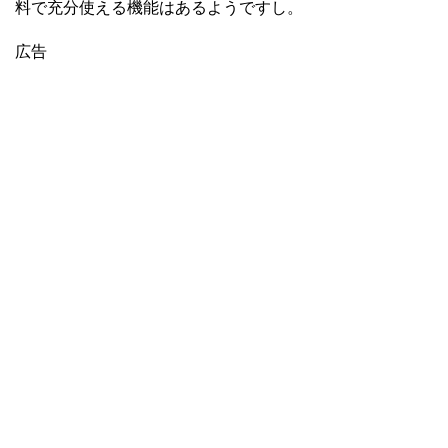
料で充分使える機能はあるようですし。
広告