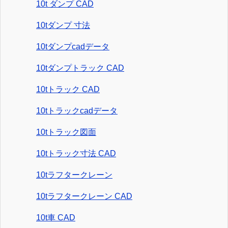
10t ダンプ CAD
10tダンプ 寸法
10tダンプcadデータ
10tダンプトラック CAD
10tトラック CAD
10tトラックcadデータ
10tトラック図面
10tトラック寸法 CAD
10tラフタークレーン
10tラフタークレーン CAD
10t車 CAD