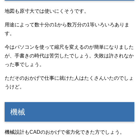
地図も原寸大では使いにくそうです。
用途によって数十分の1から数万分の1等いろいろありま
す。
今はパソコンを使って縮尺を変えるのが簡単になりました
が、手書きの時代は苦労したでしょう。失敗は許されなか
った事でしょう。
ただそのおかげで仕事に就けた人はたくさんいたのでしょ
うけど。
機械
機械設計もCADのおかげで省力化できた方でしょう。