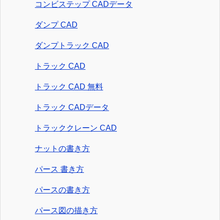
コンビステップ CADデータ
ダンプ CAD
ダンプトラック CAD
トラック CAD
トラック CAD 無料
トラック CADデータ
トラッククレーン CAD
ナットの書き方
パース 書き方
パースの書き方
パース図の描き方