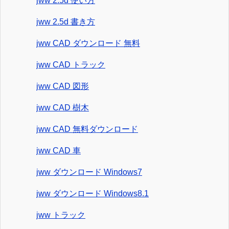
jww 2.5d 使い方
jww 2.5d 書き方
jww CAD ダウンロード 無料
jww CAD トラック
jww CAD 図形
jww CAD 樹木
jww CAD 無料ダウンロード
jww CAD 車
jww ダウンロード Windows7
jww ダウンロード Windows8.1
jww トラック