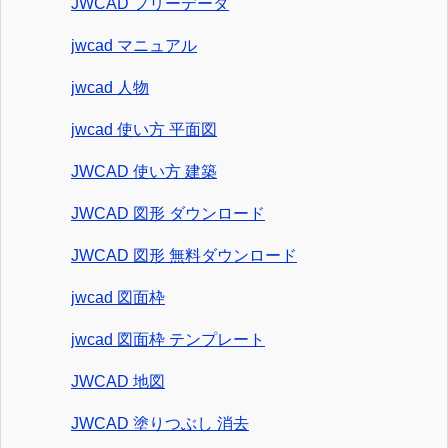
JWCAD フリーデータ
jwcad マニュアル
jwcad 人物
jwcad 使い方 平面図
JWCAD 使い方 建築
JWCAD 図形 ダウンロード
JWCAD 図形 無料ダウンロード
jwcad 図面枠
jwcad 図面枠 テンプレート
JWCAD 地図
JWCAD 塗りつぶし 消去