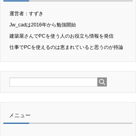
運営者：すずき
Jw_cadは2016年から勉強開始
建築屋さんでPCを使う人のお役立ち情報を発信
仕事でPCを使えるのは恵まれていると思うのが持論
メニュー