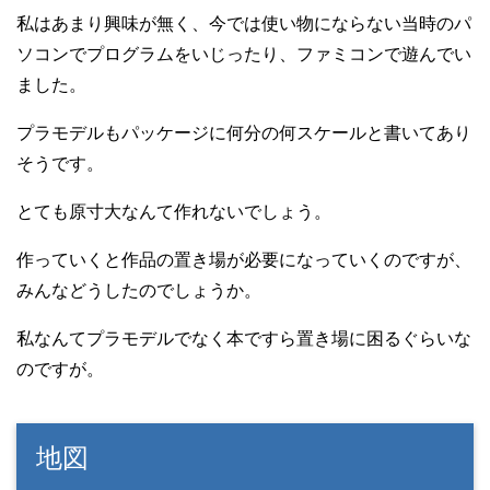
私はあまり興味が無く、今では使い物にならない当時のパ
ソコンでプログラムをいじったり、ファミコンで遊んでい
ました。
プラモデルもパッケージに何分の何スケールと書いてあり
そうです。
とても原寸大なんて作れないでしょう。
作っていくと作品の置き場が必要になっていくのですが、
みんなどうしたのでしょうか。
私なんてプラモデルでなく本ですら置き場に困るぐらいな
のですが。
地図