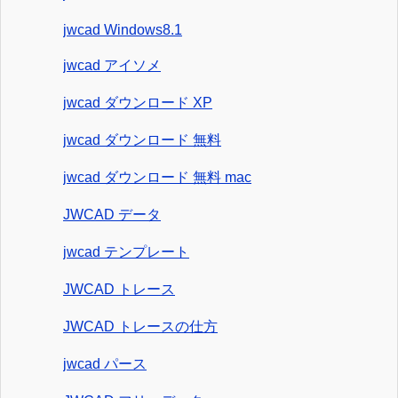
jwcad Windows8.1
jwcad アイソメ
jwcad ダウンロード XP
jwcad ダウンロード 無料
jwcad ダウンロード 無料 mac
JWCAD データ
jwcad テンプレート
JWCAD トレース
JWCAD トレースの仕方
jwcad パース