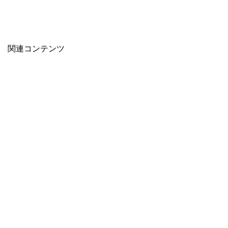
関連コンテンツ