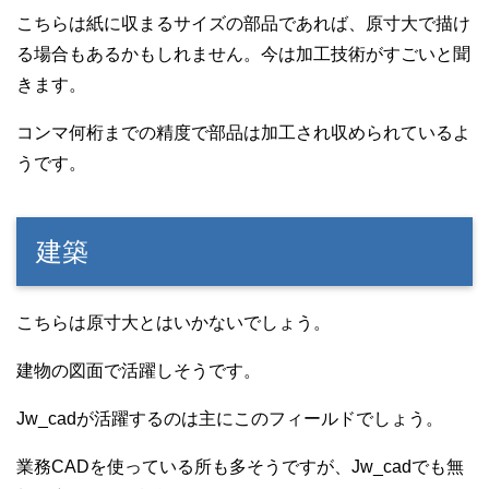
こちらは紙に収まるサイズの部品であれば、原寸大で描け
る場合もあるかもしれません。今は加工技術がすごいと聞
きます。
コンマ何桁までの精度で部品は加工され収められているよ
うです。
建築
こちらは原寸大とはいかないでしょう。
建物の図面で活躍しそうです。
Jw_cadが活躍するのは主にこのフィールドでしょう。
業務CADを使っている所も多そうですが、Jw_cadでも無