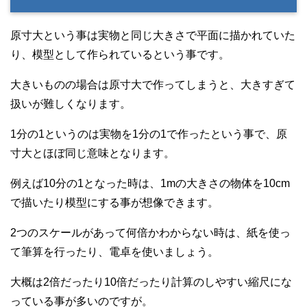
原寸大という事は実物と同じ大きさで平面に描かれていた
り、模型として作られているという事です。
大きいものの場合は原寸大で作ってしまうと、大きすぎて
扱いが難しくなります。
1分の1というのは実物を1分の1で作ったという事で、原
寸大とほぼ同じ意味となります。
例えば10分の1となった時は、1mの大きさの物体を10cm
で描いたり模型にする事が想像できます。
2つのスケールがあって何倍かわからない時は、紙を使っ
て筆算を行ったり、電卓を使いましょう。
大概は2倍だったり10倍だったり計算のしやすい縮尺にな
っている事が多いのですが。