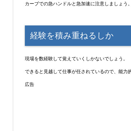
カーブでの急ハンドルと急加速に注意しましょう
経験を積み重ねるしか
現場を数経験して覚えていくしかないでしょう。
できると見越して仕事が任されているので、能力
広告