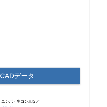
CADデータ
・ユンボ・生コン車など