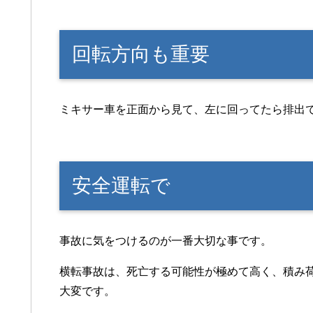
回転方向も重要
ミキサー車を正面から見て、左に回ってたら排出
安全運転で
事故に気をつけるのが一番大切な事です。
横転事故は、死亡する可能性が極めて高く、積み
大変です。