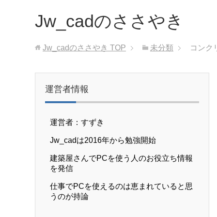
Jw_cadのささやき
Jw_cadのささやき
TOP
未分類
コンク
運営者情報
運営者：すずき
Jw_cadは2016年から勉強開始
建築屋さんでPCを使う人のお役立ち情報
を発信
仕事でPCを使えるのは恵まれていると思
うのが持論