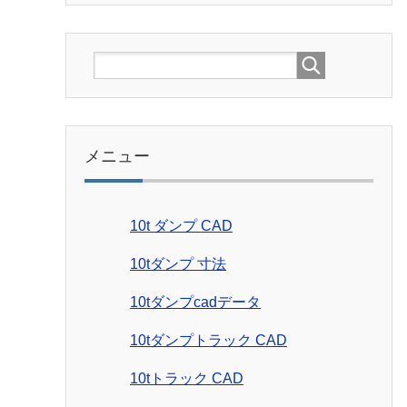
メニュー
10t ダンプ CAD
10tダンプ 寸法
10tダンプcadデータ
10tダンプトラック CAD
10tトラック CAD