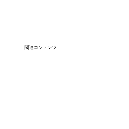
関連コンテンツ