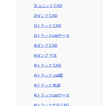
2t ユニック CAD
2tダンプ CAD
2tトラック CAD
2tトラックcadデータ
4tダンプ CAD
4tダンプ 寸法
4tトラック CAD
4tトラック cad図
4tトラック 軌跡
4tトラックcadデータ
4tトラック寸法 CAD