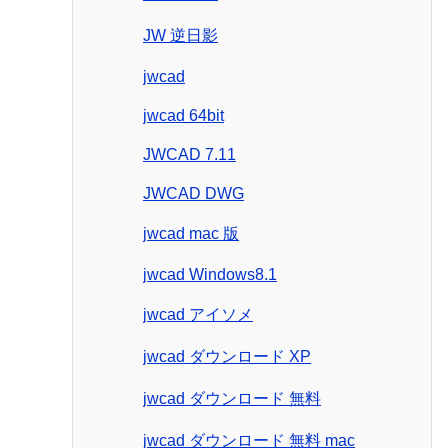
JW 逆日影
jwcad
jwcad 64bit
JWCAD 7.11
JWCAD DWG
jwcad mac 版
jwcad Windows8.1
jwcad アイソメ
jwcad ダウンロード XP
jwcad ダウンロード 無料
jwcad ダウンロード 無料 mac