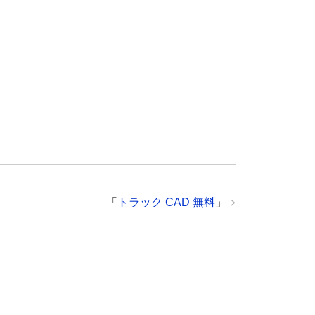
「
トラック CAD 無料
」