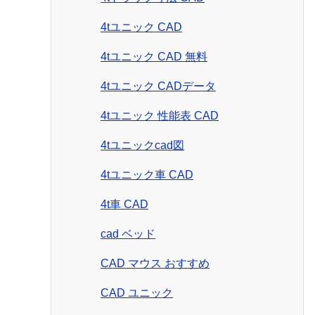
4tユニック CAD
4tユニック CAD 無料
4tユニック CADデータ
4tユニック 性能表 CAD
4tユニックcad図
4tユニック車 CAD
4t車 CAD
cad ベッド
CAD マウス おすすめ
CAD ユニック