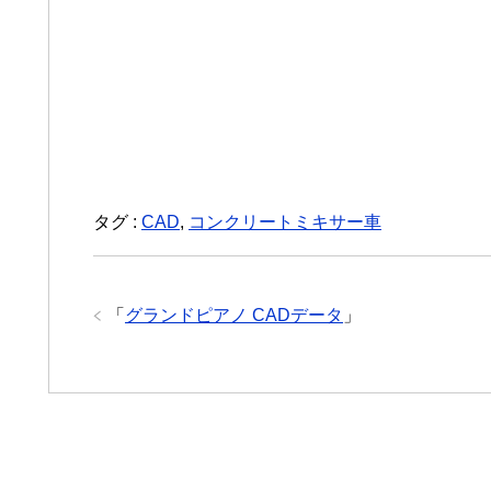
タグ :
CAD
,
コンクリートミキサー車
「
グランドピアノ CADデータ
」