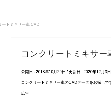
リートミキサー車 CAD
コンクリートミキサー車
公開日 :
2018年10月29日
/ 更新日 :
2020年12月3日
コンクリートミキサー車のCADデータをお探しで
広告