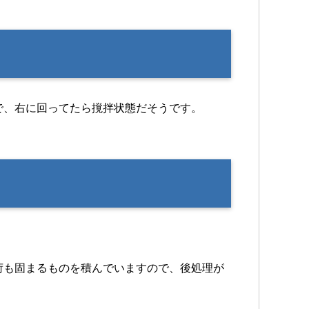
で、右に回ってたら撹拌状態だそうです。
荷も固まるものを積んでいますので、後処理が