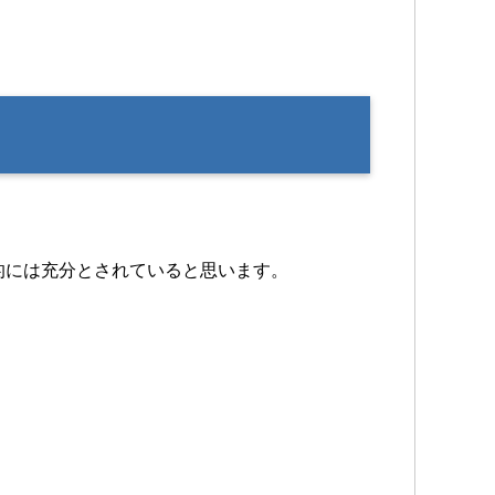
。
的には充分とされていると思います。