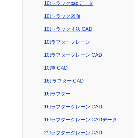
10tトラックcadデータ
10tトラック図面
10tトラック寸法 CAD
10tラフタークレーン
10tラフタークレーン CAD
10t車 CAD
16t ラフター CAD
16tラフター
16tラフタークレーン CAD
16tラフタークレーン CADデータ
25tラフタークレーン CAD