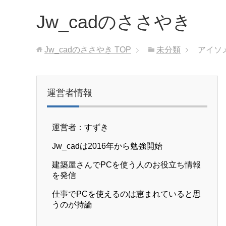
Jw_cadのささやき
Jw_cadのささやき
TOP
未分類
アイソ
運営者情報
運営者：すずき
Jw_cadは2016年から勉強開始
建築屋さんでPCを使う人のお役立ち情報
を発信
仕事でPCを使えるのは恵まれていると思
うのが持論