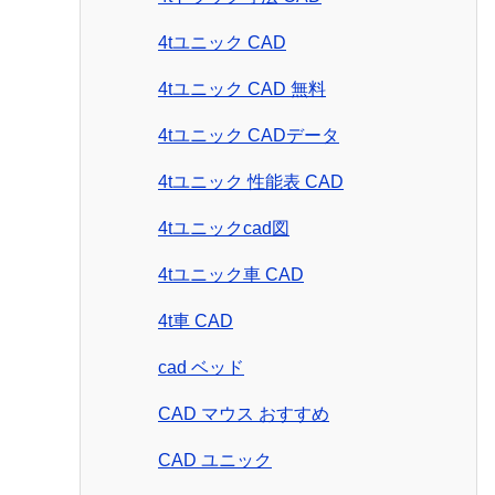
4tユニック CAD
4tユニック CAD 無料
4tユニック CADデータ
4tユニック 性能表 CAD
4tユニックcad図
4tユニック車 CAD
4t車 CAD
cad ベッド
CAD マウス おすすめ
CAD ユニック