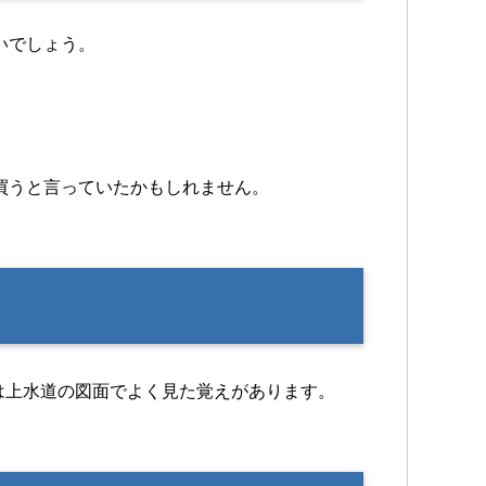
いでしょう。
買うと言っていたかもしれません。
は上水道の図面でよく見た覚えがあります。