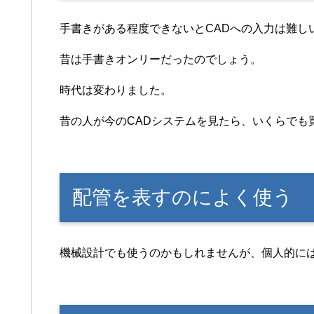
手書きがある程度できないとCADへの入力は難し
昔は手書きオンリーだったのでしょう。
時代は変わりました。
昔の人が今のCADシステムを見たら、いくらでも
配管を表すのによく使う
機械設計でも使うのかもしれませんが、個人的に