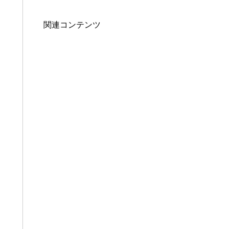
関連コンテンツ