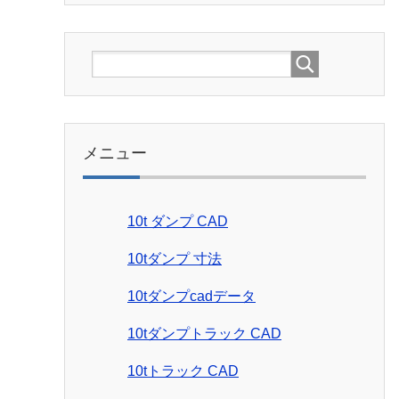
メニュー
10t ダンプ CAD
10tダンプ 寸法
10tダンプcadデータ
10tダンプトラック CAD
10tトラック CAD