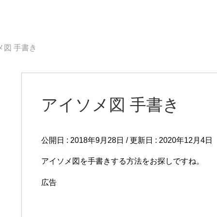
メ図 手書き
アイソメ図 手書き
公開日 :
2018年9月28日
/ 更新日 :
2020年12月4日
アイソメ図を手書きする方法をお探しですね。
広告