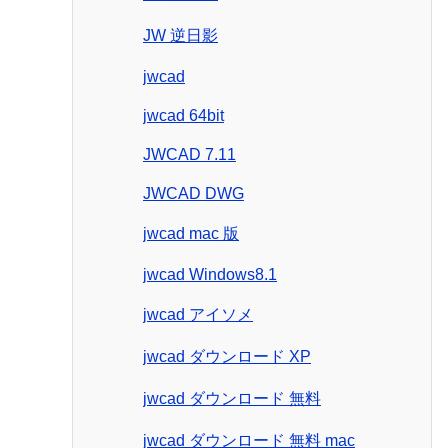
JW 逆日影
jwcad
jwcad 64bit
JWCAD 7.11
JWCAD DWG
jwcad mac 版
jwcad Windows8.1
jwcad アイソメ
jwcad ダウンロード XP
jwcad ダウンロード 無料
jwcad ダウンロード 無料 mac