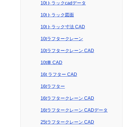
10tトラックcadデータ
10tトラック図面
10tトラック寸法 CAD
10tラフタークレーン
10tラフタークレーン CAD
10t車 CAD
16t ラフター CAD
16tラフター
16tラフタークレーン CAD
16tラフタークレーン CADデータ
25tラフタークレーン CAD