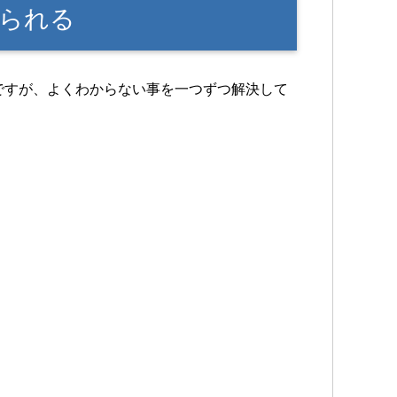
られる
ですが、よくわからない事を一つずつ解決して