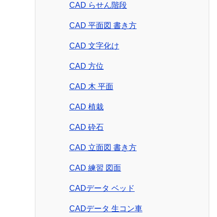
CAD らせん階段
CAD 平面図 書き方
CAD 文字化け
CAD 方位
CAD 木 平面
CAD 植栽
CAD 砕石
CAD 立面図 書き方
CAD 練習 図面
CADデータ ベッド
CADデータ 生コン車