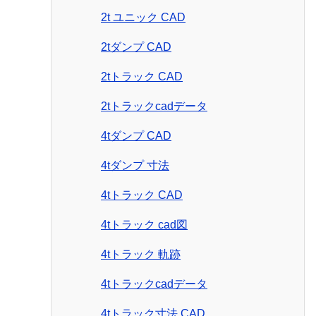
2t ユニック CAD
2tダンプ CAD
2tトラック CAD
2tトラックcadデータ
4tダンプ CAD
4tダンプ 寸法
4tトラック CAD
4tトラック cad図
4tトラック 軌跡
4tトラックcadデータ
4tトラック寸法 CAD