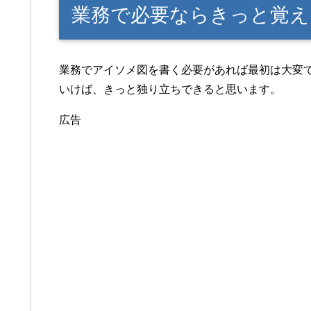
業務で必要ならきっと覚え
業務でアイソメ図を書く必要があれば最初は大変
いけば、きっと独り立ちできると思います。
広告